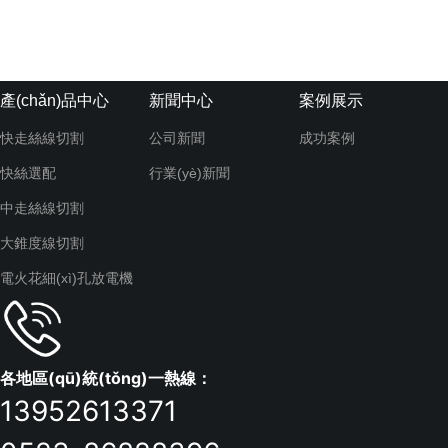
E型中走絲機床系列
產(chǎn)品中心
新聞中心
案例展示
快走絲線切割
公司新聞
成功案例
快絲選配
行業(yè)新聞
中走絲線切割
大錐度線切割
電火花細(xì)孔放電機
各地區(qū)統(tǒng)一熱線：
13952613371