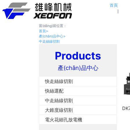
首頁
當(dāng)前位置：
首頁
>
產(chǎn)品中心
>
中走絲線切割
Products
產(chǎn)品中心
快走絲線切割
快絲選配
中走絲線切割
DK
大錐度線切割
電火花細孔放電機