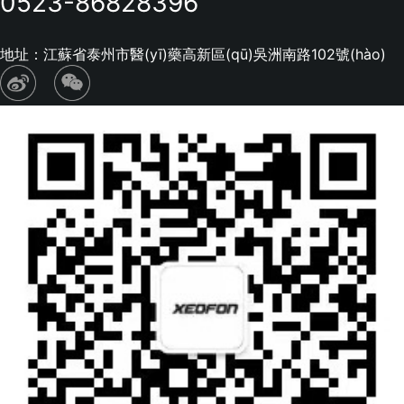
0523-86828396
地址：江蘇省泰州市醫(yī)藥高新區(qū)吳洲南路102號(hào)