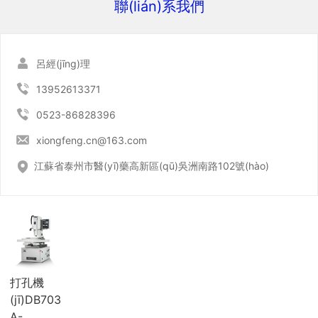
聯(lián)系我們
E型中走絲機(jī)床系列
呂經(jīng)理
13952613371
0523-86828396
xiongfeng.cn@163.com
江蘇省泰州市醫(yī)藥高新區(qū)吳洲南路102號(hào)
打孔機
(jī)DB703
A-