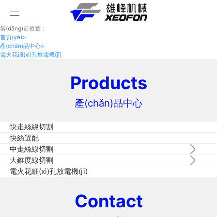
當(dāng)前位置：
首頁(yè)
首頁(yè)
>
產(chǎn)品中心
>
電火花細(xì)孔放電機(jī)
產(chǎn)品中心
Products
案例展示
快走絲線切割
產(chǎn)品中心
新聞中心
快絲選配
成功案例
快走絲線切割
關(guān)于我們
中走絲線切割
公司新聞
快絲選配
中走絲線切割
大錐度線切割
聯(lián)系我們
大錐度線切割
行業(yè)新聞
榮譽(yù)資質(zhì)
K型中走絲機(jī)床系列
電火花細(xì)孔放電機(jī)
電火花細(xì)孔放電機(jī)
F型中走絲機(jī)床系列
大錐度快走絲機(jī)床系列
Contact
G型中走絲機(jī)床系列
大錐度中走絲機(jī)床系列